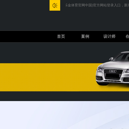
乐金体育官网(china)官方网站新乐金体育官网中国)官方网站登录入口，新乐金...
新乐金
首页
案例
设计师