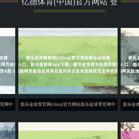
亿德体育(中国)官方网站 登
录入口
育官网中
新乐金体育官网(china)官方网站新乐金体育官网中
新乐金体
国)官方