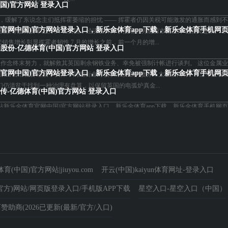
中国)官方网站 登录入口
，缓解了东说念主们抵挥霍萎缩的担忧 —— 挥霍者仍因关税可能激发的通胀而感到不
金体育官网中国)官方网站登录入口，新乐金体育app下载，新乐金体育手机
机票等服务资本上升。 在英国，经济发挥好于预期，劳能源市集显浮现踏实迹象。 
销售增长彰显挥霍者韧性 7 月的增长之前，前一个月的增...
的股份-亿德体育(中国)官方网站 登录入口
正作念终末努力，就解救其英国剩余钢铁业务、幸免被强制计帐进行谈判。 这位金属
金体育官网中国)官方网站登录入口，新乐金体育app下载，新乐金体育手机
钞票出售给古普塔旗下实体，同期衔命对债权东谈主的债务，太空新闻称。 “当今正在
们仍清贫于找到一种治理有盘算，以保留英国的电弧炉真金...
-亿德体育(中国)官方网站 登录入口
方网站新乐金体育官网中国)官方网站登录入口，新乐金体育app下载，新乐金体育手机
质，大摘要过一段时分才智为东说念主所知。但从这场尽快慰排、不接纳发问的连合
安克雷奇的特朗普有两种形象，而究竟哪种形象会...
体育(中国)官方网站|jiuyou.com
开云(中国)kaiyun体育网址-登录入口
官方)网站/网页版登录入口/手机版APP下载
星空入口-星空入口（中国）
助商(2026已更新(最新/官方/入口)