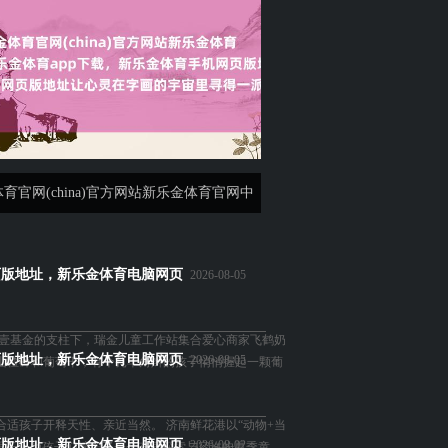
育官网(china)官方网站新乐金体育官网中
国)官方
网页版地址，新乐金体育电脑网页
2026-08-05
和壹基金的支柱下，瑞金儿童工作站集合爱心商家飞鹤奶
网页版地址，新乐金体育电脑网页
2026-08-05
、山楂碎和葡萄干，有个扎羊角辫的孩子悄悄握起一颗葡
适孩子开释天性、亲近当然。 济南鲜花港以“动物+当
网页版地址，新乐金体育电脑网页
2026-08-02
里王人为孩子们编织了一个充满探索与容许的夏季童