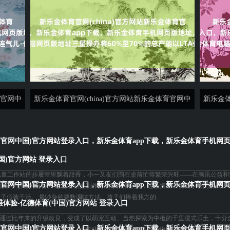
育官网中
新乐金体育官网(china)官方网站新乐金体育官网中
新乐金体
国)官方
金体育官网中国)官方网站登录入口，新乐金体育app下载，新乐金体育手机
国)官方网站 登录入口
瑞金儿童工作站的步履室里飘着甜香，小一又友们围在桌前忙得繁荣兴旺——在腾讯公益
金体育官网中国)官方网站登录入口，新乐金体育app下载，新乐金体育手机
了能亲手创造的自得。 志愿者们把制作好的冰粉摆上桌，边上摆满了切成小块的西瓜
子假装干活。 最吵杂的要数调味方法。孩子们捧着我方的...
维体验-亿德体育(中国)官方网站 登录入口
 通过比年来的升级改良，变成了以萌宠互动、当然探索为中枢的千里浸式乐土，十分合
金体育官网中国)官方网站登录入口，新乐金体育app下载，新乐金体育手机
。不论是与梅花鹿的亲密互动、水杉林下的阴寒嬉戏，还是植物手作的创造力激勉，这