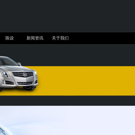
育官网(china)官方网站新乐金体育官网中国)官方网站登录入口，新乐金...
新乐金体育官
陈设
新闻资讯
关于我们