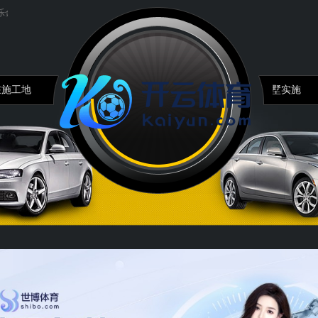
体育官网(china)官方网站新乐金体育官网中国)官方网站登录入口，新乐金...
新乐金体
在施工地
别墅实施