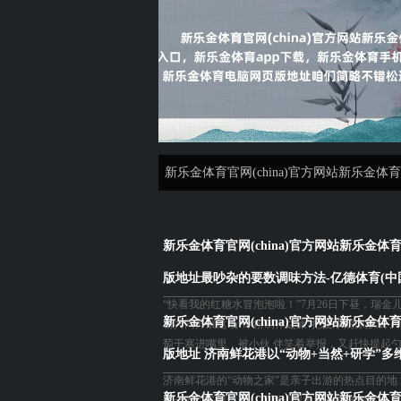
新乐金体育官网(china)官方网站新乐金体
国)官方
新乐金体育官网(china)官方网站新乐
版地址最吵杂的要数调味方法-亿德体育(中
“快看我的红糖水冒泡泡啦！”7月26日下昼，
新乐金体育官网(china)官方网站新乐
粉共同开展这场“冰粉制作之旅”把夏季阴凉酿成
萄干塞进嘴里，被小伙 伴笑着举报，又赶快提起勺
版地址 济南鲜花港以“动物+当然+研学”多
济南鲜花港的“动物之家”是亲子出游的热点目的地
新乐金体育官网(china)官方网站新乐
然+研学”多维体验，得胜转型为亲子微度假胜地